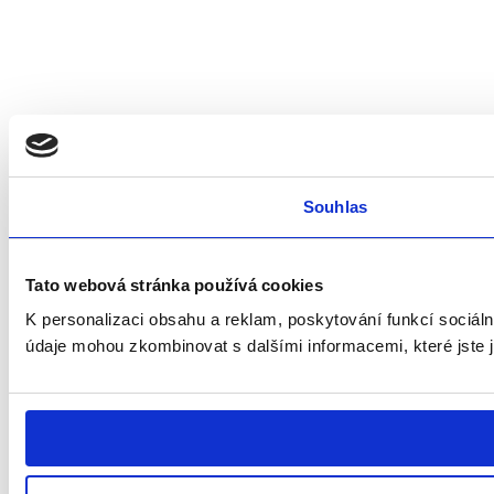
Souhlas
Tato webová stránka používá cookies
K personalizaci obsahu a reklam, poskytování funkcí sociáln
údaje mohou zkombinovat s dalšími informacemi, které jste ji