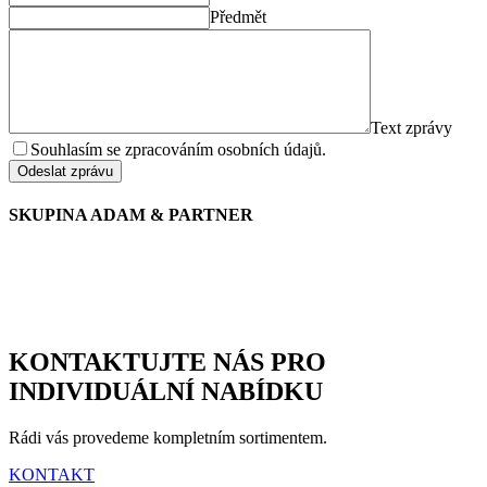
Předmět
Text zprávy
Souhlasím se zpracováním osobních údajů.
Odeslat zprávu
SKUPINA ADAM & PARTNER
KONTAKTUJTE NÁS PRO
INDIVIDUÁLNÍ NABÍDKU
Rádi vás provedeme kompletním sortimentem.
KONTAKT