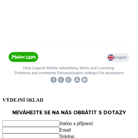
VÝDEJNÍ SKLAD
NEVÁHEJTE SE NA NÁS OBRÁTIT S DOTAZY
Jméno a příjmení
Email
Telefon