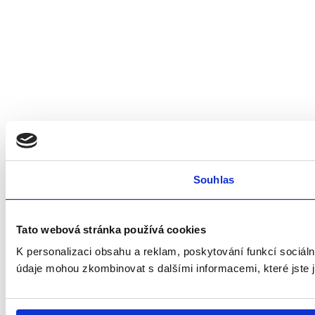
Souhlas
Tato webová stránka používá cookies
K personalizaci obsahu a reklam, poskytování funkcí sociáln
údaje mohou zkombinovat s dalšími informacemi, které jste ji