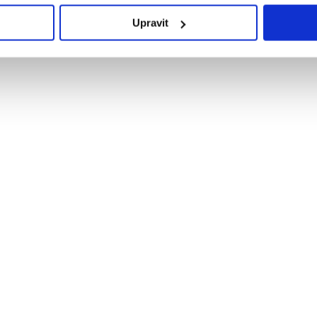
Upravit