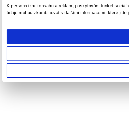
K personalizaci obsahu a reklam, poskytování funkcí sociáln
údaje mohou zkombinovat s dalšími informacemi, které jste ji