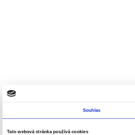
Souhlas
Tato webová stránka používá cookies